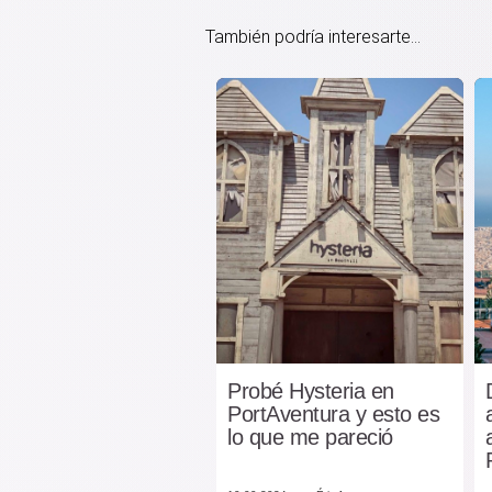
También podría interesarte...
Probé Hysteria en
PortAventura y esto es
lo que me pareció