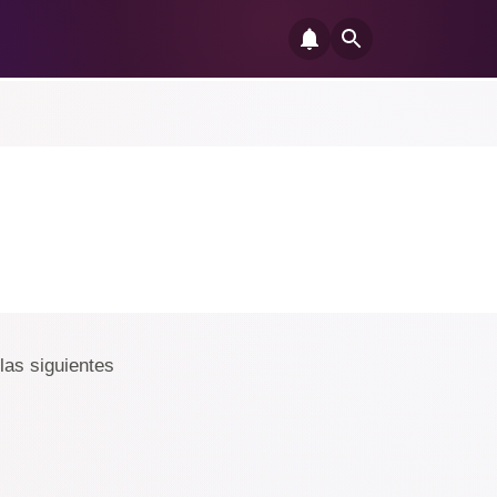
 las siguientes