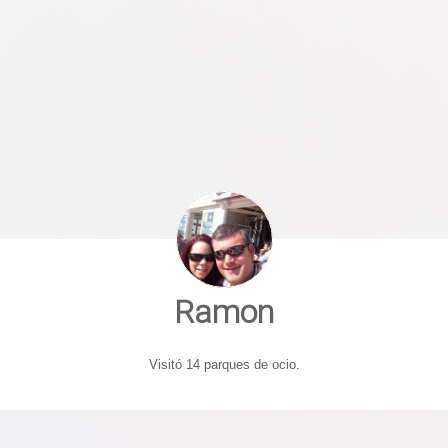
Ramon
Visitó 14 parques de ocio.