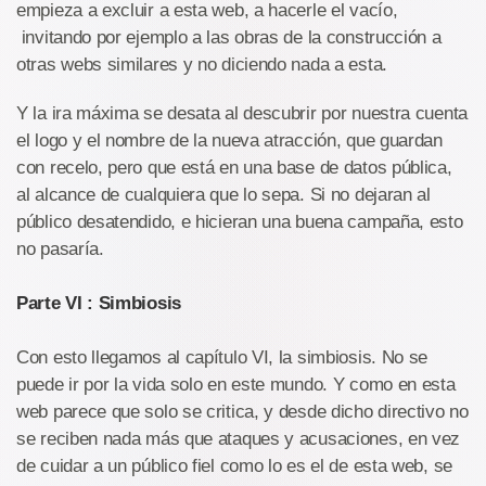
empieza a excluir a esta web, a hacerle el vacío,
invitando por ejemplo a las obras de la construcción a
otras webs similares y no diciendo nada a esta.
Y la ira máxima se desata al descubrir por nuestra cuenta
el logo y el nombre de la nueva atracción, que guardan
con recelo, pero que está en una base de datos pública,
al alcance de cualquiera que lo sepa. Si no dejaran al
público desatendido, e hicieran una buena campaña, esto
no pasaría.
Parte VI : Simbiosis
Con esto llegamos al capítulo VI, la simbiosis. No se
puede ir por la vida solo en este mundo. Y como en esta
web parece que solo se critica, y desde dicho directivo no
se reciben nada más que ataques y acusaciones, en vez
de cuidar a un público fiel como lo es el de esta web, se