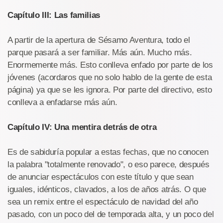
Capítulo III: Las familias
A partir de la apertura de Sésamo Aventura, todo el
parque pasará a ser familiar. Más aún. Mucho más.
Enormemente más. Esto conlleva enfado por parte de los
jóvenes (acordaros que no solo hablo de la gente de esta
página) ya que se les ignora. Por parte del directivo, esto
conlleva a enfadarse más aún.
Capítulo IV: Una mentira detrás de otra
Es de sabiduría popular a estas fechas, que no conocen
la palabra "totalmente renovado", o eso parece, después
de anunciar espectáculos con este título y que sean
iguales, idénticos, clavados, a los de años atrás. O que
sea un remix entre el espectáculo de navidad del año
pasado, con un poco del de temporada alta, y un poco del