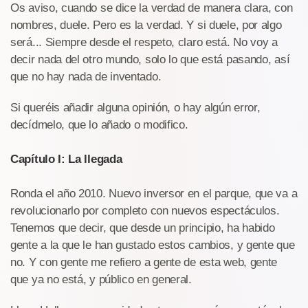
Os aviso, cuando se dice la verdad de manera clara, con
nombres, duele. Pero es la verdad. Y si duele, por algo
será... Siempre desde el respeto, claro está. No voy a
decir nada del otro mundo, solo lo que está pasando, así
que no hay nada de inventado.
Si queréis añadir alguna opinión, o hay algún error,
decídmelo, que lo añado o modifico.
Capítulo I: La llegada
Ronda el año 2010. Nuevo inversor en el parque, que va a
revolucionarlo por completo con nuevos espectáculos.
Tenemos que decir, que desde un principio, ha habido
gente a la que le han gustado estos cambios, y gente que
no. Y con gente me refiero a gente de esta web, gente
que ya no está, y público en general.