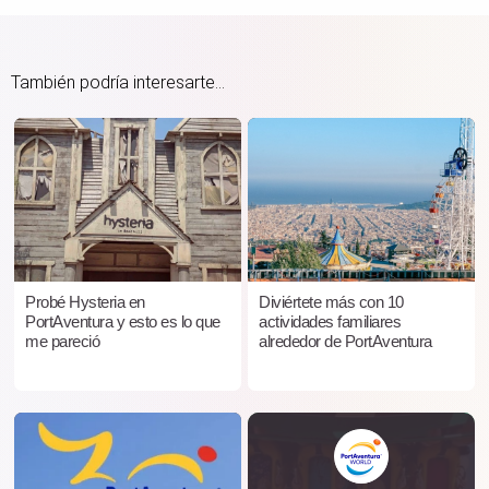
También podría interesarte...
Probé Hysteria en
Diviértete más con 10
PortAventura y esto es lo que
actividades familiares
me pareció
alrededor de PortAventura