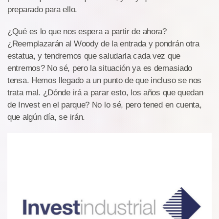
preparado para ello.
¿Qué es lo que nos espera a partir de ahora?
¿Reemplazarán al Woody de la entrada y pondrán otra
estatua, y tendremos que saludarla cada vez que
entremos? No sé, pero la situación ya es demasiado
tensa. Hemos llegado a un punto de que incluso se nos
trata mal. ¿Dónde irá a parar esto, los años que quedan
de Invest en el parque? No lo sé, pero tened en cuenta,
que algún día, se irán.