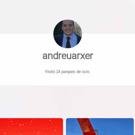
andreuarxer
Visitó 14 parques de ocio.