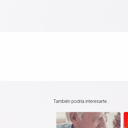
También podría interesarte...