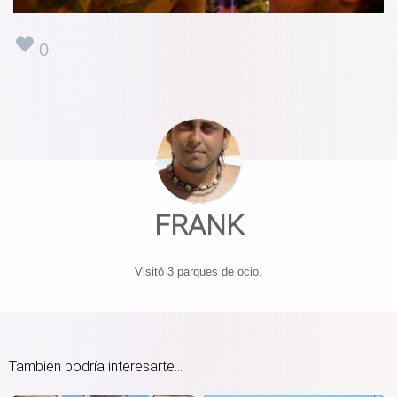
0
FRANK
Visitó 3 parques de ocio.
También podría interesarte...