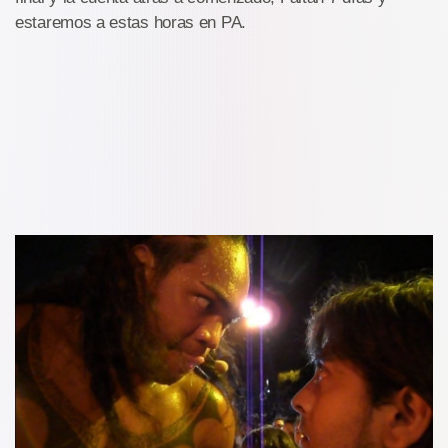
estaremos a estas horas en PA.