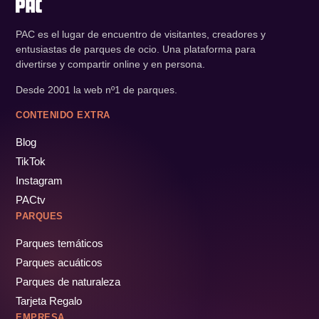
PAC es el lugar de encuentro de visitantes, creadores y
entusiastas de parques de ocio. Una plataforma para
divertirse y compartir online y en persona.
Desde 2001 la web nº1 de parques.
CONTENIDO EXTRA
Blog
TikTok
Instagram
PACtv
PARQUES
Parques temáticos
Parques acuáticos
Parques de naturaleza
Tarjeta Regalo
EMPRESA