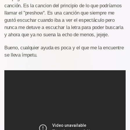
canción. Es la cancion del principio de lo que podríamos
llamar el "preshow". Es una canción que siempre me
gustó escuchar cuando iba a ver el espectáculo pero
nunca me detuve a escuchar la letra para poder buscarla
y ahora que ya no suena la echo de menos, jejeje.
Bueno, cualquier ayuda es poca y el que me la encuentre
se lleva ímpetu.