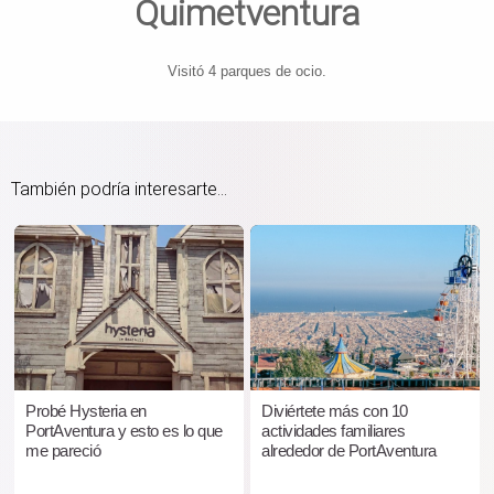
Quimetventura
Visitó 4 parques de ocio.
También podría interesarte...
Probé Hysteria en
Diviértete más con 10
PortAventura y esto es lo que
actividades familiares
me pareció
alrededor de PortAventura