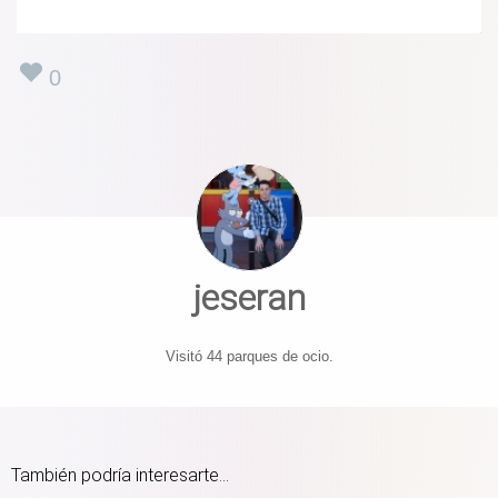
0
jeseran
Visitó 44 parques de ocio.
También podría interesarte...