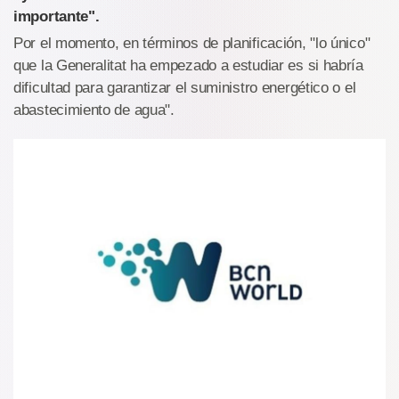
importante".
Por el momento, en términos de planificación, "lo único"
que la Generalitat ha empezado a estudiar es si habría
dificultad para garantizar el suministro energético o el
abastecimiento de agua".