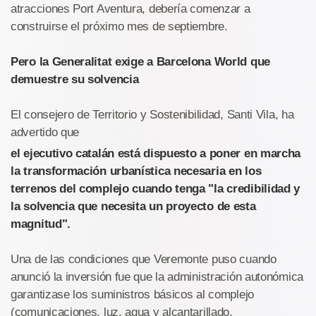
atracciones Port Aventura, debería comenzar a
construirse el próximo mes de septiembre.
Pero la Generalitat exige a Barcelona World que
demuestre su solvencia
El consejero de Territorio y Sostenibilidad, Santi Vila, ha
advertido que
el ejecutivo catalán está dispuesto a poner en marcha
la transformación urbanística necesaria en los
terrenos del complejo cuando tenga "la credibilidad y
la solvencia que necesita un proyecto de esta
magnitud".
Una de las condiciones que Veremonte puso cuando
anunció la inversión fue que la administración autonómica
garantizase los suministros básicos al complejo
(comunicaciones, luz, agua y alcantarillado,