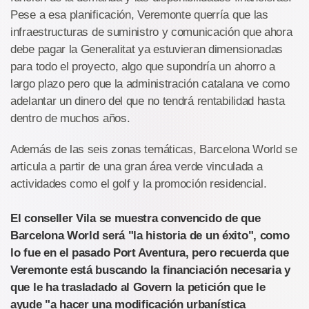
Pese a esa planificación, Veremonte querría que las
infraestructuras de suministro y comunicación que ahora
debe pagar la Generalitat ya estuvieran dimensionadas
para todo el proyecto, algo que supondría un ahorro a
largo plazo pero que la administración catalana ve como
adelantar un dinero del que no tendrá rentabilidad hasta
dentro de muchos años.
Además de las seis zonas temáticas, Barcelona World se
articula a partir de una gran área verde vinculada a
actividades como el golf y la promoción residencial.
El conseller Vila se muestra convencido de que
Barcelona World será "la historia de un éxito", como
lo fue en el pasado Port Aventura, pero recuerda que
Veremonte está buscando la financiación necesaria y
que le ha trasladado al Govern la petición que le
ayude "a hacer una modificación urbanística