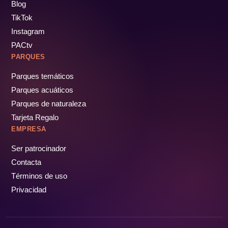
Blog
TikTok
Instagram
PACtv
PARQUES
Parques temáticos
Parques acuáticos
Parques de naturaleza
Tarjeta Regalo
EMPRESA
Ser patrocinador
Contacta
Términos de uso
Privacidad