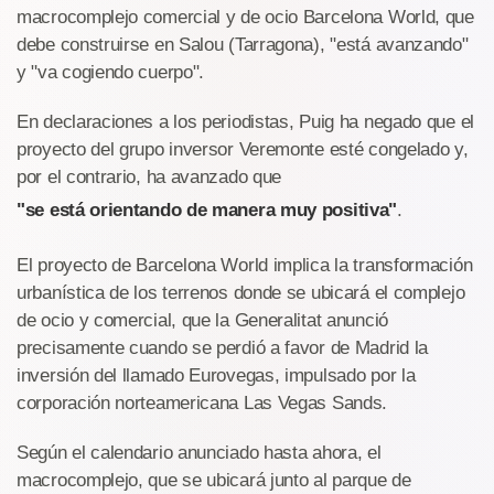
macrocomplejo comercial y de ocio Barcelona World, que
debe construirse en Salou (Tarragona), "está avanzando"
y "va cogiendo cuerpo".
En declaraciones a los periodistas, Puig ha negado que el
proyecto del grupo inversor Veremonte esté congelado y,
por el contrario, ha avanzado que
"se está orientando de manera muy positiva"
.
El proyecto de Barcelona World implica la transformación
urbanística de los terrenos donde se ubicará el complejo
de ocio y comercial, que la Generalitat anunció
precisamente cuando se perdió a favor de Madrid la
inversión del llamado Eurovegas, impulsado por la
corporación norteamericana Las Vegas Sands.
Según el calendario anunciado hasta ahora, el
macrocomplejo, que se ubicará junto al parque de