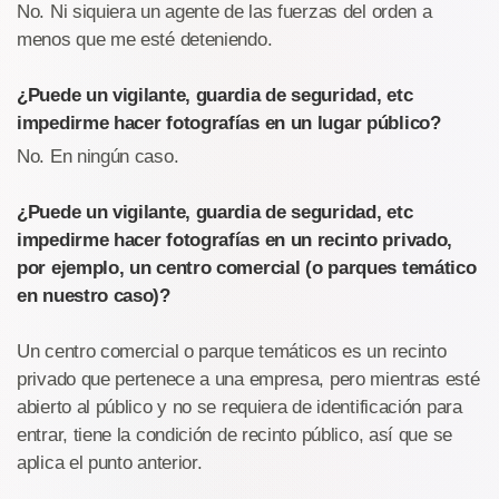
No. Ni siquiera un agente de las fuerzas del orden a
menos que me esté deteniendo.
¿Puede un vigilante, guardia de seguridad, etc
impedirme hacer fotografías en un lugar público?
No. En ningún caso.
¿Puede un vigilante, guardia de seguridad, etc
impedirme hacer fotografías en un recinto privado,
por ejemplo, un centro comercial (o parques temático
en nuestro caso)?
Un centro comercial o parque temáticos es un recinto
privado que pertenece a una empresa, pero mientras esté
abierto al público y no se requiera de identificación para
entrar, tiene la condición de recinto público, así que se
aplica el punto anterior.