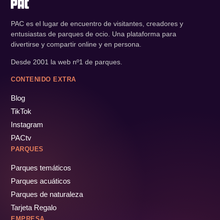
PAC es el lugar de encuentro de visitantes, creadores y
entusiastas de parques de ocio. Una plataforma para
divertirse y compartir online y en persona.
Desde 2001 la web nº1 de parques.
CONTENIDO EXTRA
Blog
TikTok
Instagram
PACtv
PARQUES
Parques temáticos
Parques acuáticos
Parques de naturaleza
Tarjeta Regalo
EMPRESA