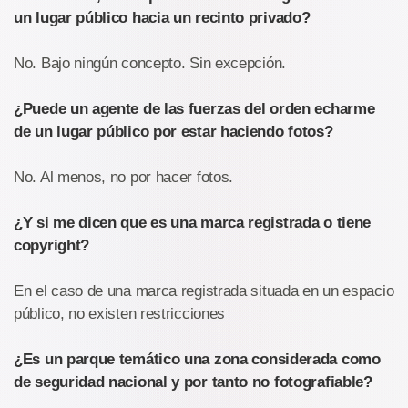
un lugar público hacia un recinto privado?
No. Bajo ningún concepto. Sin excepción.
¿Puede un agente de las fuerzas del orden echarme
de un lugar público por estar haciendo fotos?
No. Al menos, no por hacer fotos.
¿Y si me dicen que es una marca registrada o tiene
copyright?
En el caso de una marca registrada situada en un espacio
público, no existen restricciones
¿Es un parque temático una zona considerada como
de seguridad nacional y por tanto no fotografiable?