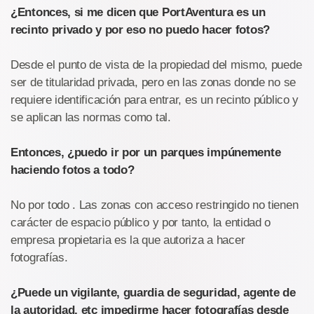
¿Entonces, si me dicen que PortAventura es un
recinto privado y por eso no puedo hacer fotos?
Desde el punto de vista de la propiedad del mismo, puede
ser de titularidad privada, pero en las zonas donde no se
requiere identificación para entrar, es un recinto público y
se aplican las normas como tal.
Entonces, ¿puedo ir por un parques impúnemente
haciendo fotos a todo?
No por todo . Las zonas con acceso restringido no tienen
carácter de espacio público y por tanto, la entidad o
empresa propietaria es la que autoriza a hacer
fotografías.
¿Puede un vigilante, guardia de seguridad, agente de
la autoridad, etc impedirme hacer fotografías desde