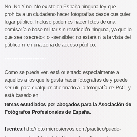
No. No Y no. No existe en España ninguna ley que
prohiba a un ciudadano hacer fotografías desde cualquier
lugar público. Incluso podemos hacer fotos de una
comisaría o base militar sin restricción ninguna, ya que lo
que sea «secreto» o «sensible» no estará ni a la vista del
público ni en una zona de acceso público.
------------------------
Como se puede ver, está orientado especialmente a
aquellos a los que le gusta hacer fotografías de y puede
ser útil para cualquier aficionado a la fotografía de PAC, y
está basado en
temas estudiados por abogados para la Asociación de
Fotógrafos Profesionales de España.
fuentes:
http://foto.microsiervos.com/practico/puedo-