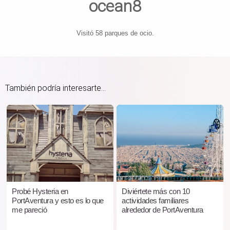
ocean8
Visitó 58 parques de ocio.
También podría interesarte...
Probé Hysteria en
Diviértete más con 10
PortAventura y esto es lo que
actividades familiares
me pareció
alrededor de PortAventura