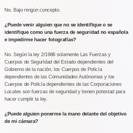
No. Bajo ningún concepto.
¿Puede venir alguien que no se identifique o se
identifique como una fuerza de seguridad no española
e impedirme hacer fotografías?
No. Según la ley 2/1986 solamente Las Fuerzas y
Cuerpos de Seguridad del Estado dependientes del
Gobierno de la nación, los Cuerpos de Policía
dependientes de las Comunidades Autónomas y los
Cuerpos de Policía dependientes de las Corporaciones
Locales son fuerzas de seguridad y tienen potestad para
hacer cumplir la ley.
¿Puede alguien ponerme la mano delante del objetivo
de mi cámara?