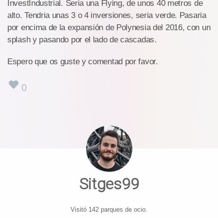
InvestIndustrial. Seria una Flying, de unos 40 metros de
alto. Tendria unas 3 o 4 inversiones, seria verde. Pasaria
por encima de la expansión de Polynesia del 2016, con un
splash y pasando por el lado de cascadas.
Espero que os guste y comentad por favor.
0
Sitges99
Visitó 142 parques de ocio.