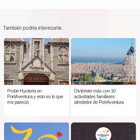
También podría interesarte...
Probé Hysteria en
Diviértete más con 10
PortAventura y esto es lo que
actividades familiares
me pareció
alrededor de PortAventura