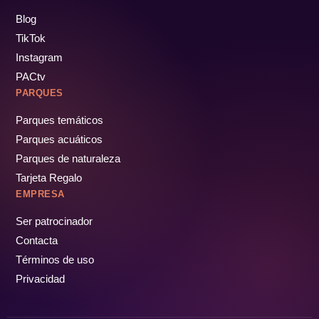
Blog
TikTok
Instagram
PACtv
PARQUES
Parques temáticos
Parques acuáticos
Parques de naturaleza
Tarjeta Regalo
EMPRESA
Ser patrocinador
Contacta
Términos de uso
Privacidad