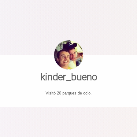
kinder_bueno
Visitó 20 parques de ocio.