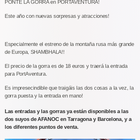
PONTE LA GORRA en PORTAVENTURA!
Este año con nuevas sorpresas y atracciones!
Especialmente el estreno de la montaña rusa más grande
de Europa, SHAMBHALA!!
El precio de la gorra es de 18 euros y traerá la entrada
para PortAventura.
Es impresecindible que traigáis las dos cosas a la vez, la
gorra puesta y la entrada en mano!
Las entradas y las gorras ya están disponibles a las
dos suyos de AFANOC en Tarragona y Barcelona, y a
los diferentes puntos de venta.