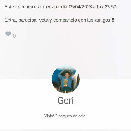
Este concurso se cierra el dia 05/04/2013 a las 23:59.
Entra, participa, vota y compartelo con tus amigos!!!
0
Geri
Visitó 5 parques de ocio.