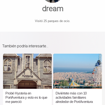
dream
Visitó 25 parques de ocio.
También podría interesarte...
Probé Hysteria en
Diviértete más con 10
PortAventura y esto es lo que
actividades familiares
me pareció
alrededor de PortAventura