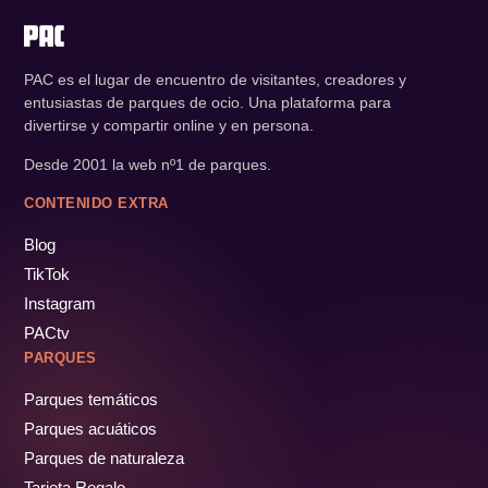
PAC es el lugar de encuentro de visitantes, creadores y
entusiastas de parques de ocio. Una plataforma para
divertirse y compartir online y en persona.
Desde 2001 la web nº1 de parques.
CONTENIDO EXTRA
Blog
TikTok
Instagram
PACtv
PARQUES
Parques temáticos
Parques acuáticos
Parques de naturaleza
Tarjeta Regalo