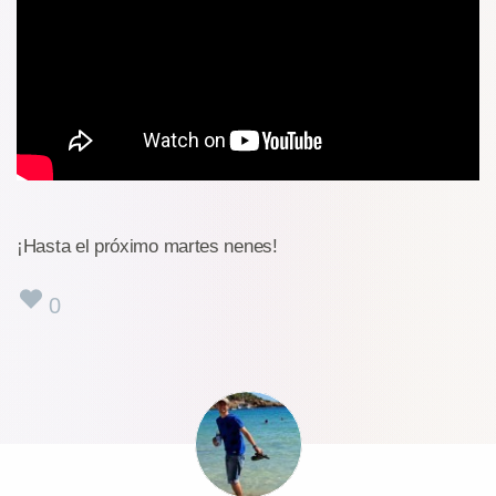
¡Hasta el próximo martes nenes!
0