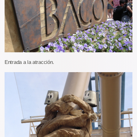
Entrada a la atracción.