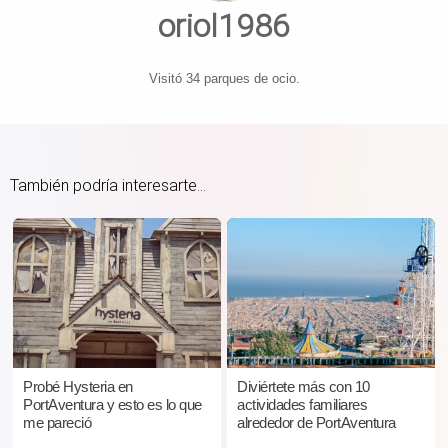
oriol1986
Visitó 34 parques de ocio.
También podría interesarte...
Probé Hysteria en
Diviértete más con 10
PortAventura y esto es lo que
actividades familiares
me pareció
alrededor de PortAventura