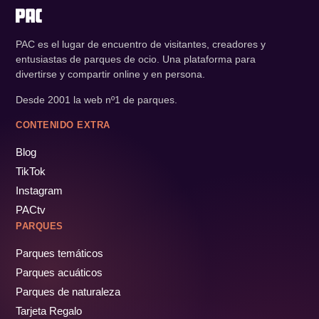
PAC es el lugar de encuentro de visitantes, creadores y
entusiastas de parques de ocio. Una plataforma para
divertirse y compartir online y en persona.
Desde 2001 la web nº1 de parques.
CONTENIDO EXTRA
Blog
TikTok
Instagram
PACtv
PARQUES
Parques temáticos
Parques acuáticos
Parques de naturaleza
Tarjeta Regalo