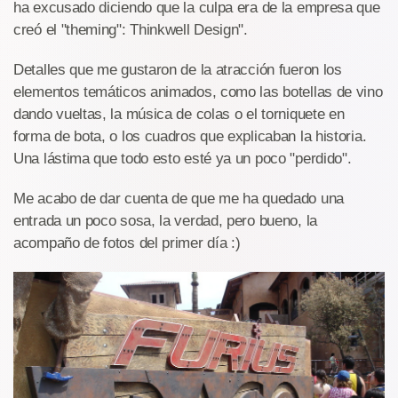
ha excusado diciendo que la culpa era de la empresa que
creó el "theming": Thinkwell Design".
Detalles que me gustaron de la atracción fueron los
elementos temáticos animados, como las botellas de vino
dando vueltas, la música de colas o el torniquete en
forma de bota, o los cuadros que explicaban la historia.
Una lástima que todo esto esté ya un poco "perdido".
Me acabo de dar cuenta de que me ha quedado una
entrada un poco sosa, la verdad, pero bueno, la
acompaño de fotos del primer día :)