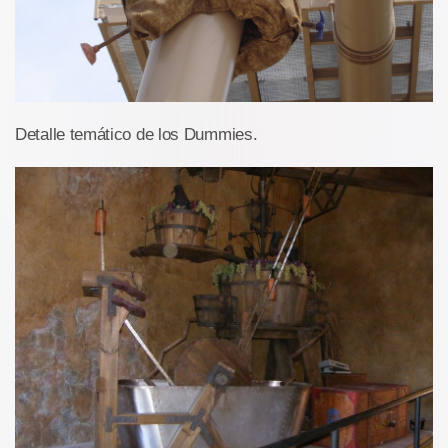
Detalle temático de los Dummies.