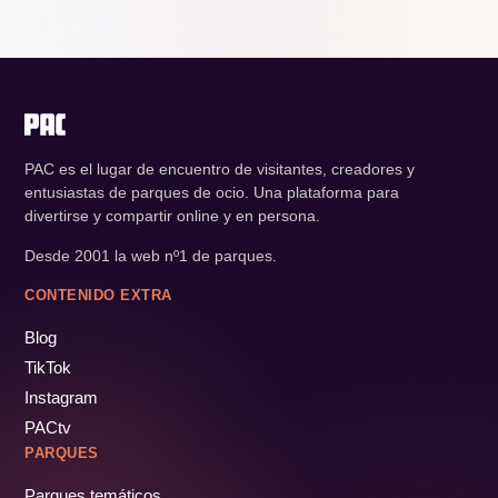
PAC es el lugar de encuentro de visitantes, creadores y
entusiastas de parques de ocio. Una plataforma para
divertirse y compartir online y en persona.
Desde 2001 la web nº1 de parques.
CONTENIDO EXTRA
Blog
TikTok
Instagram
PACtv
PARQUES
Parques temáticos