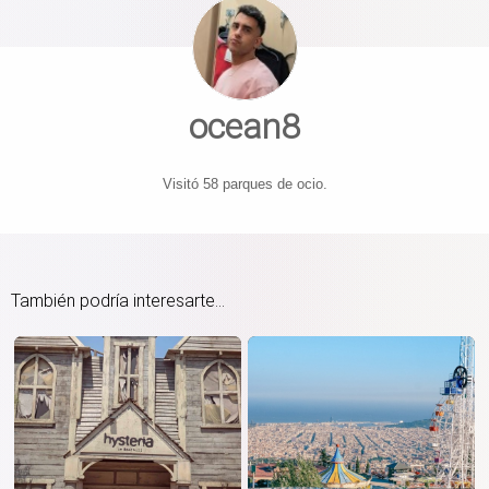
ocean8
Visitó 58 parques de ocio.
También podría interesarte...