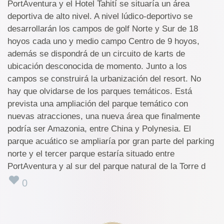
PortAventura y el Hotel Tahití se situaría un área
deportiva de alto nivel. A nivel lúdico-deportivo se
desarrollarán los campos de golf Norte y Sur de 18
hoyos cada uno y medio campo Centro de 9 hoyos,
además se dispondrá de un circuito de karts de
ubicación desconocida de momento. Junto a los
campos se construirá la urbanización del resort. No
hay que olvidarse de los parques temáticos. Está
prevista una ampliación del parque temático con
nuevas atracciones, una nueva área que finalmente
podría ser Amazonia, entre China y Polynesia. El
parque acuático se ampliaría por gran parte del parking
norte y el tercer parque estaría situado entre
PortAventura y al sur del parque natural de la Torre d
0