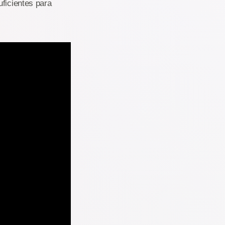
uficientes para