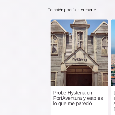
También podría interesarte...
Probé Hysteria en
PortAventura y esto es
lo que me pareció