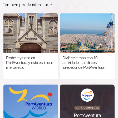
También podría interesarte...
Probé Hysteria en
Diviértete más con 10
PortAventura y esto es lo que
actividades familiares
me pareció
alrededor de PortAventura
GUÍA COMPLETA
PortAventura