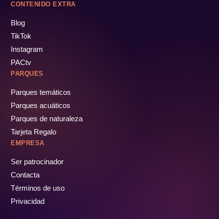
CONTENIDO EXTRA
Blog
TikTok
Instagram
PACtv
PARQUES
Parques temáticos
Parques acuáticos
Parques de naturaleza
Tarjeta Regalo
EMPRESA
Ser patrocinador
Contacta
Términos de uso
Privacidad