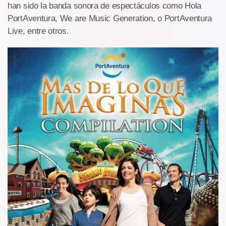
han sido la banda sonora de espectáculos como Hola
PortAventura, We are Music Generation, o PortAventura
Live, entre otros.