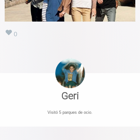
0
Geri
Visitó 5 parques de ocio.