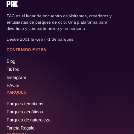
PAC es el lugar de encuentro de visitantes, creadores y
entusiastas de parques de ocio. Una plataforma para
divertirse y compartir online y en persona.
Desde 2001 la web nº1 de parques.
CONTENIDO EXTRA
Blog
TikTok
Instagram
PACtv
PARQUES
Parques temáticos
Parques acuáticos
Parques de naturaleza
Tarjeta Regalo