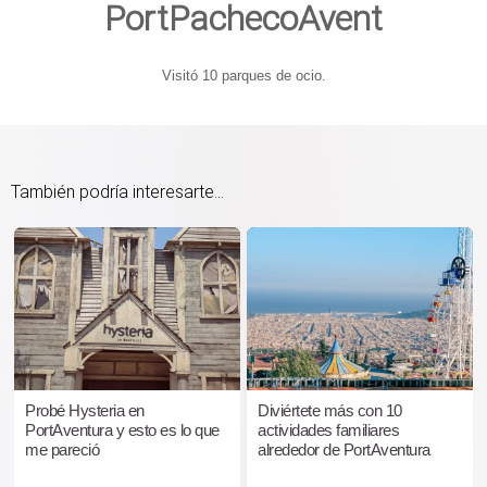
PortPachecoAvent
Visitó 10 parques de ocio.
También podría interesarte...
Probé Hysteria en
Diviértete más con 10
PortAventura y esto es lo que
actividades familiares
me pareció
alrededor de PortAventura