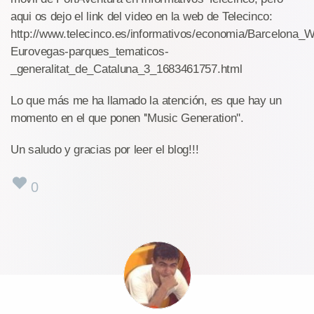
aqui os dejo el link del video en la web de Telecinco:
http://www.telecinco.es/informativos/economia/Barcelona_W
Eurovegas-parques_tematicos-
_generalitat_de_Cataluna_3_1683461757.html
Lo que más me ha llamado la atención, es que hay un
momento en el que ponen ''Music Generation''.
Un saludo y gracias por leer el blog!!!
0