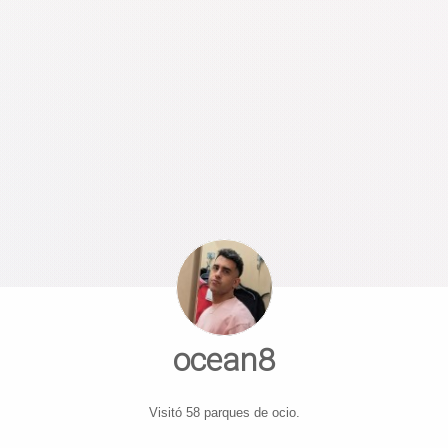
ocean8
Visitó 58 parques de ocio.