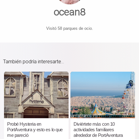
ocean8
Visitó 58 parques de ocio.
También podría interesarte...
Probé Hysteria en
Diviértete más con 10
PortAventura y esto es lo que
actividades familiares
me pareció
alrededor de PortAventura