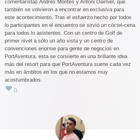
comentaristas Andrés Montes y Antoni Daimiel, que
también se volvieron a encontrar en exclusiva para
este acontecimiento. Tras el esfuerzo hecho por todos
lo participantes en el encuentro se sirvió un cóctel-cena
para todos lo asistentes. Con un centro de Golf de
primer nivel a sólo un año vista y un centro de
convenciones enorme para gente de negocios en
PortAventura, esta se convierte en una brillante idea
más del resort para que PortAventura suene cada vez
más en ámbitos en los que no estamos muy
acostumbrados.
0