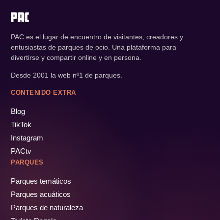
PAC es el lugar de encuentro de visitantes, creadores y
entusiastas de parques de ocio. Una plataforma para
divertirse y compartir online y en persona.
Desde 2001 la web nº1 de parques.
CONTENIDO EXTRA
Blog
TikTok
Instagram
PACtv
PARQUES
Parques temáticos
Parques acuáticos
Parques de naturaleza