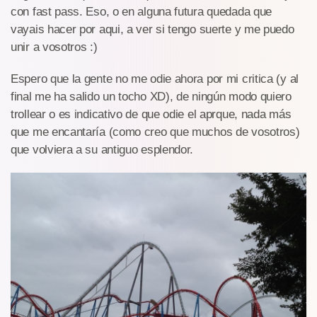
con fast pass. Eso, o en alguna futura quedada que
vayais hacer por aqui, a ver si tengo suerte y me puedo
unir a vosotros :)
Espero que la gente no me odie ahora por mi critica (y al
final me ha salido un tocho XD), de ningún modo quiero
trollear o es indicativo de que odie el aprque, nada más
que me encantaría (como creo que muchos de vosotros)
que volviera a su antiguo esplendor.