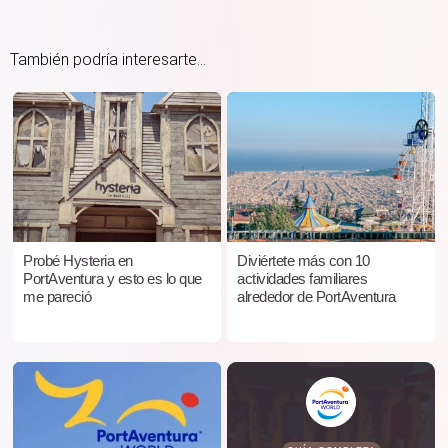
También podría interesarte...
Probé Hysteria en
Diviértete más con 10
PortAventura y esto es lo que
actividades familiares
me pareció
alrededor de PortAventura