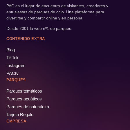
PAC es el lugar de encuentro de visitantes, creadores y
entusiastas de parques de ocio. Una plataforma para
divertirse y compartir online y en persona.
Desde 2001 la web nº1 de parques.
CONTENIDO EXTRA
Blog
TikTok
Instagram
PACtv
PARQUES
Parques temáticos
Parques acuáticos
Parques de naturaleza
Tarjeta Regalo
EMPRESA