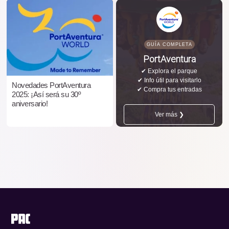
GUÍA COMPLETA
PortAventura
✔ Explora el parque
✔ Info útil para visitarlo
Novedades PortAventura
✔ Compra tus entradas
2025: ¡Así será su 30º
aniversario!
Ver más ❯