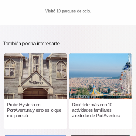
Visitó 10 parques de ocio.
También podría interesarte...
Probé Hysteria en
Diviértete más con 10
PortAventura y esto es lo que
actividades familiares
me pareció
alrededor de PortAventura