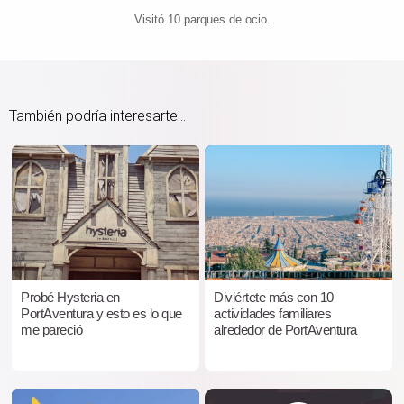
Visitó 10 parques de ocio.
También podría interesarte...
Probé Hysteria en
Diviértete más con 10
PortAventura y esto es lo que
actividades familiares
me pareció
alrededor de PortAventura