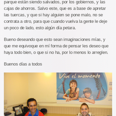
parque están siendo salvados, por los gobiernos, y las
cajas de ahorros. Salvo este, que es a base de apretar
las tuercas, y que si hay alguien se pone malo, no se
contrata a otro, para que cuando vuelva la gente le deje
un poco de lado, esto algún día petara.
Bueno deseando que esto sean imaginaciones mías, y
que me equivoque en mí forma de pensar les deseo que
haya todo bien, o que si no ha, por lo menos lo arreglen.
Buenos días a todos