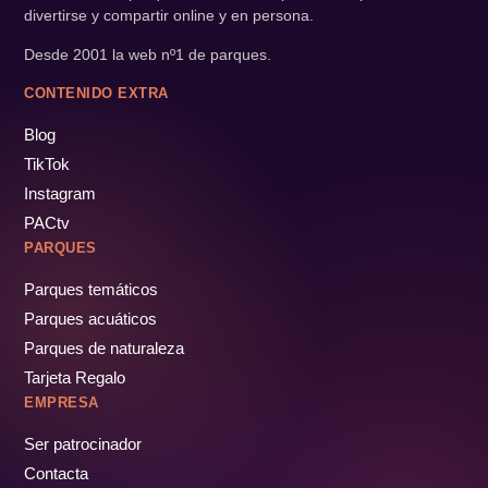
divertirse y compartir online y en persona.
Desde 2001 la web nº1 de parques.
CONTENIDO EXTRA
Blog
TikTok
Instagram
PACtv
PARQUES
Parques temáticos
Parques acuáticos
Parques de naturaleza
Tarjeta Regalo
EMPRESA
Ser patrocinador
Contacta