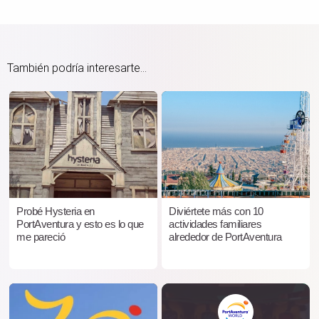
También podría interesarte...
Probé Hysteria en
Diviértete más con 10
PortAventura y esto es lo que
actividades familiares
me pareció
alrededor de PortAventura