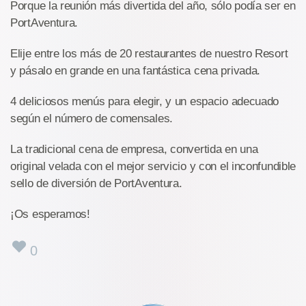
Porque la reunión más divertida del año, sólo podía ser en
PortAventura.
Elije entre los más de 20 restaurantes de nuestro Resort
y pásalo en grande en una fantástica cena privada.
4 deliciosos menús para elegir, y un espacio adecuado
según el número de comensales.
La tradicional cena de empresa, convertida en una
original velada con el mejor servicio y con el inconfundible
sello de diversión de PortAventura.
¡Os esperamos!
0