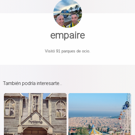
empaire
Visitó 91 parques de ocio.
También podría interesarte...