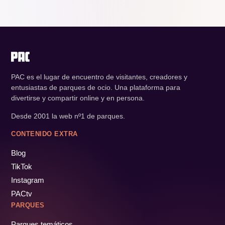
PAC es el lugar de encuentro de visitantes, creadores y
entusiastas de parques de ocio. Una plataforma para
divertirse y compartir online y en persona.
Desde 2001 la web nº1 de parques.
CONTENIDO EXTRA
Blog
TikTok
Instagram
PACtv
PARQUES
Parques temáticos