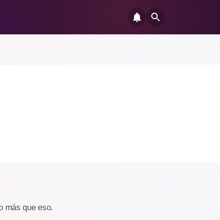
lgo más que eso.