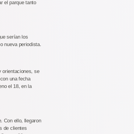
r el parque tanto
ue serían los
o nueva periodista.
 orientaciones, se
 con una fecha
no el 18, en la
 Con ello, llegaron
s de clientes