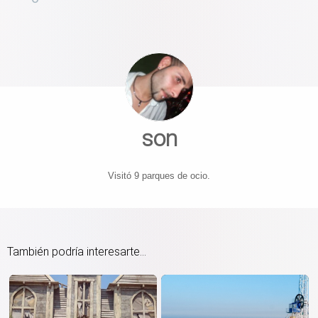
son
Visitó 9 parques de ocio.
También podría interesarte...