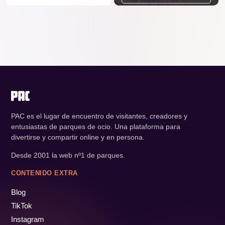
PAC es el lugar de encuentro de visitantes, creadores y
entusiastas de parques de ocio. Una plataforma para
divertirse y compartir online y en persona.
Desde 2001 la web nº1 de parques.
CONTENIDO EXTRA
Blog
TikTok
Instagram