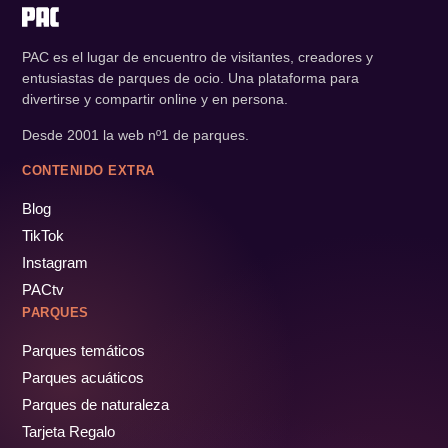
PAC es el lugar de encuentro de visitantes, creadores y
entusiastas de parques de ocio. Una plataforma para
divertirse y compartir online y en persona.
Desde 2001 la web nº1 de parques.
CONTENIDO EXTRA
Blog
TikTok
Instagram
PACtv
PARQUES
Parques temáticos
Parques acuáticos
Parques de naturaleza
Tarjeta Regalo