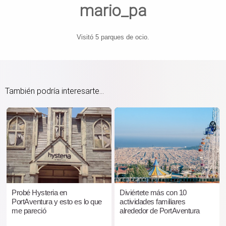
mario_pa
Visitó 5 parques de ocio.
También podría interesarte...
Probé Hysteria en
Diviértete más con 10
PortAventura y esto es lo que
actividades familiares
me pareció
alrededor de PortAventura