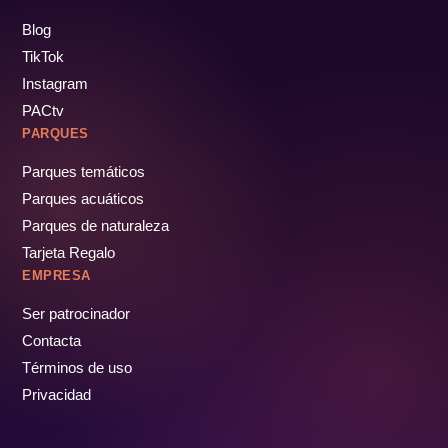
Blog
TikTok
Instagram
PACtv
PARQUES
Parques temáticos
Parques acuáticos
Parques de naturaleza
Tarjeta Regalo
EMPRESA
Ser patrocinador
Contacta
Términos de uso
Privacidad