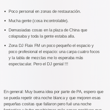
Poco personal en zonas de restauración.
Mucha gente (cosa incontrolable).
Demasiadas cosas en la plaza de China que
colapsaba y toda la gente estaba alla.
Zona DJ Flaix FM un poco pequeño el espacio y
poco profesional el espacio: una carpa cuatro focos
y la tabla de mezclas me lo esperaba más
espectacular. Pero el DJ genial !!!
En general: Muy buena idea por parte de PA, espero que
se pueda repetir otra noche blanca y que mejoren esas
pequeñas cositas que fallaron pero fué una noche