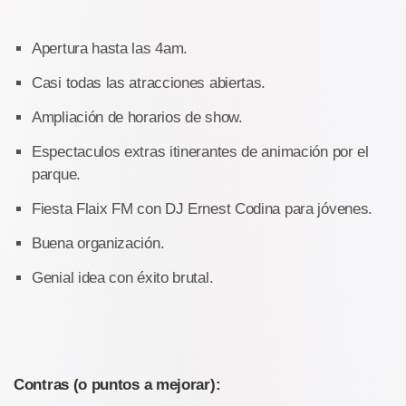
Apertura hasta las 4am.
Casi todas las atracciones abiertas.
Ampliación de horarios de show.
Espectaculos extras itinerantes de animación por el
parque.
Fiesta Flaix FM con DJ Ernest Codina para jóvenes.
Buena organización.
Genial idea con éxito brutal.
Contras (o puntos a mejorar):