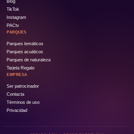
Blog
TikTok
Instagram
PACtv
PARQUES
Parques temáticos
Parques acuáticos
Parques de naturaleza
Tarjeta Regalo
EMPRESA
Ser patrocinador
Contacta
Términos de uso
Privacidad