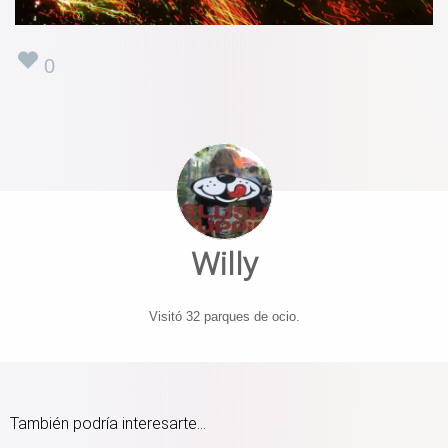
0
Willy
Visitó 32 parques de ocio.
También podría interesarte...