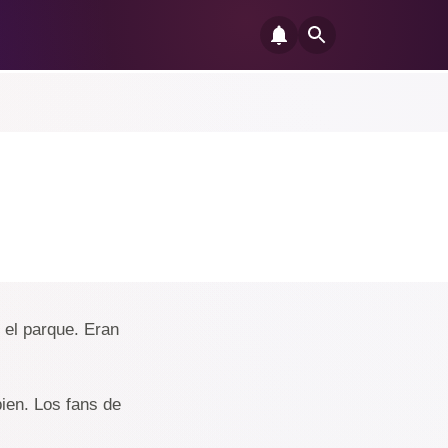
 el parque. Eran
ien. Los fans de