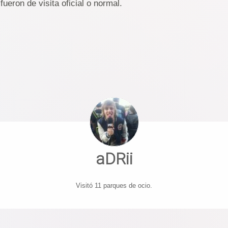
fueron de visita oficial o normal.
aDRii
Visitó 11 parques de ocio.