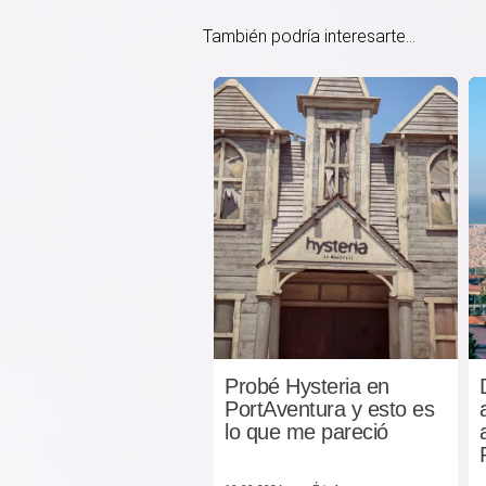
También podría interesarte...
Probé Hysteria en
PortAventura y esto es
lo que me pareció