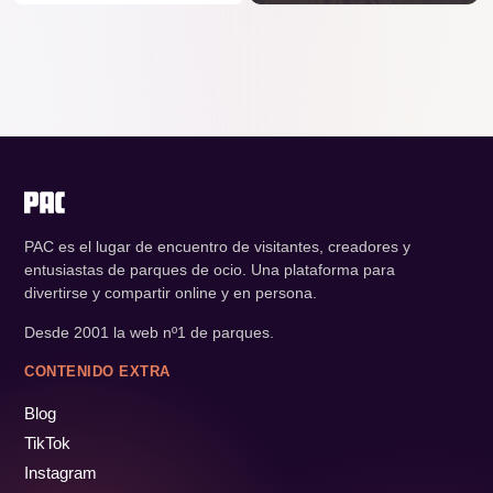
PAC es el lugar de encuentro de visitantes, creadores y
entusiastas de parques de ocio. Una plataforma para
divertirse y compartir online y en persona.
Desde 2001 la web nº1 de parques.
CONTENIDO EXTRA
Blog
TikTok
Instagram