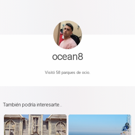
ocean8
Visitó 58 parques de ocio.
También podría interesarte...