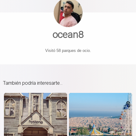
ocean8
Visitó 58 parques de ocio.
También podría interesarte...