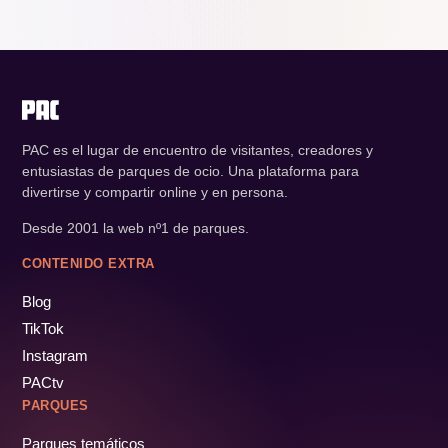
PAC es el lugar de encuentro de visitantes, creadores y
entusiastas de parques de ocio. Una plataforma para
divertirse y compartir online y en persona.
Desde 2001 la web nº1 de parques.
CONTENIDO EXTRA
Blog
TikTok
Instagram
PACtv
PARQUES
Parques temáticos