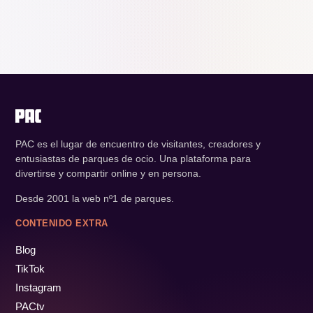
PAC es el lugar de encuentro de visitantes, creadores y
entusiastas de parques de ocio. Una plataforma para
divertirse y compartir online y en persona.
Desde 2001 la web nº1 de parques.
CONTENIDO EXTRA
Blog
TikTok
Instagram
PACtv