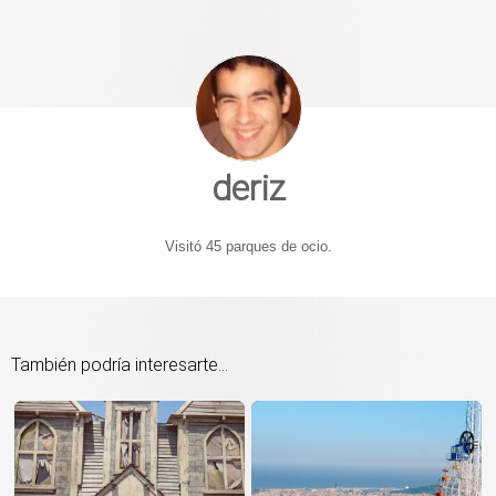
deriz
Visitó 45 parques de ocio.
También podría interesarte...