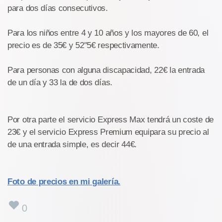
para dos días consecutivos.
Para los niños entre 4 y 10 años y los mayores de 60, el
precio es de 35€ y 52"5€ respectivamente.
Para personas con alguna discapacidad, 22€ la entrada
de un día y 33 la de dos días.
Por otra parte el servicio Express Max tendrá un coste de
23€ y el servicio Express Premium equipara su precio al
de una entrada simple, es decir 44€.
Foto de precios en mi galería.
0