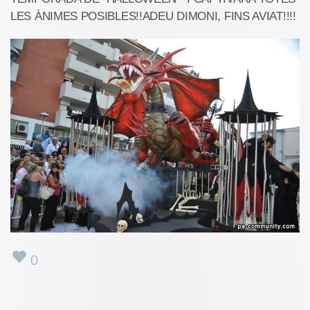
LES ÀNIMES POSIBLES!!ADEU DIMONI, FINS AVIAT!!!!
0