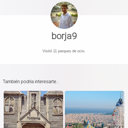
borja9
Visitó 11 parques de ocio.
También podría interesarte...