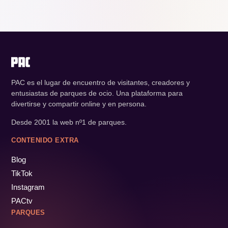
PAC es el lugar de encuentro de visitantes, creadores y
entusiastas de parques de ocio. Una plataforma para
divertirse y compartir online y en persona.
Desde 2001 la web nº1 de parques.
CONTENIDO EXTRA
Blog
TikTok
Instagram
PACtv
PARQUES