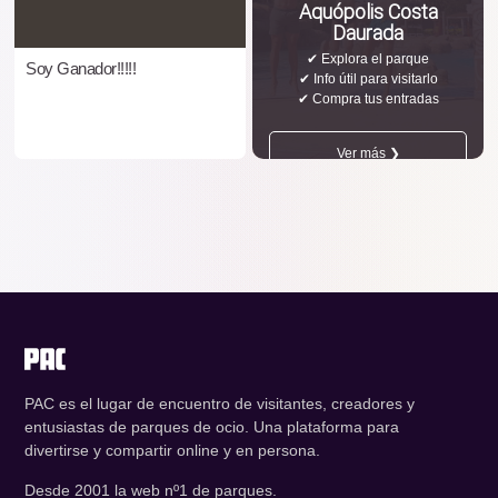
Aquópolis Costa
Daurada
✔ Explora el parque
Soy Ganador!!!!!
✔ Info útil para visitarlo
✔ Compra tus entradas
Ver más ❯
PAC es el lugar de encuentro de visitantes, creadores y
entusiastas de parques de ocio. Una plataforma para
divertirse y compartir online y en persona.
Desde 2001 la web nº1 de parques.