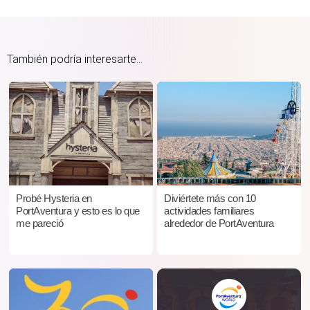
También podría interesarte...
Probé Hysteria en
Diviértete más con 10
PortAventura y esto es lo que
actividades familiares
me pareció
alrededor de PortAventura