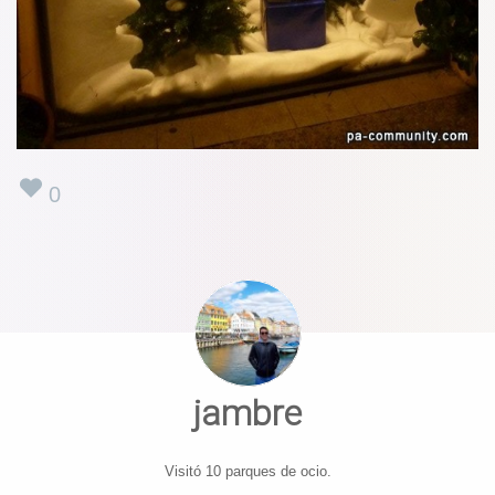
0
jambre
Visitó 10 parques de ocio.