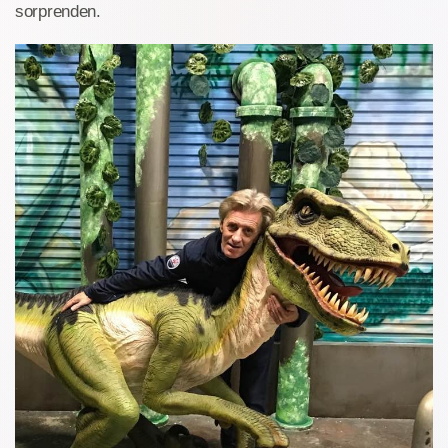
sorprenden.