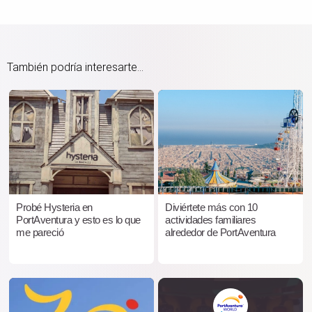
También podría interesarte...
Probé Hysteria en
Diviértete más con 10
PortAventura y esto es lo que
actividades familiares
me pareció
alrededor de PortAventura