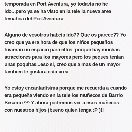
temporada en Port Aventura, yo todavia no he
ido...pero ya se ha visto en la tele la nueva area
tematica del PortAventura.
Alguno de vosotros habeis ido?? Que os parece?? Yo
creo que ya era hora de que los niños pequeños
tuvieran un espacio para ellos, porque hay muchas
atracciones para los mayores pero los peques tenian
unas poquitas...eso si, creo que a mas de un mayor
tambien le gustara esta area.
Yo estoy encantadisima porque me recuerda a cuando
era pequeña viendo en la tele los muñecos de Barrio
Sesamo ^^ Y ahora podremos ver a esos muñecos
con nuestros hijos (bueno quien tenga :P )!!