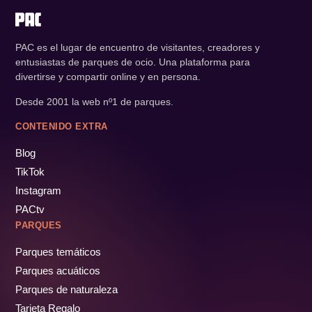
PAC es el lugar de encuentro de visitantes, creadores y
entusiastas de parques de ocio. Una plataforma para
divertirse y compartir online y en persona.
Desde 2001 la web nº1 de parques.
CONTENIDO EXTRA
Blog
TikTok
Instagram
PACtv
PARQUES
Parques temáticos
Parques acuáticos
Parques de naturaleza
Tarjeta Regalo