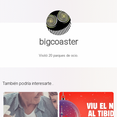
bigcoaster
Visitó 20 parques de ocio.
También podría interesarte...