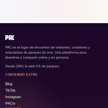
PAC es el lugar de encuentro de visitantes, creadores y
entusiastas de parques de ocio. Una plataforma para
divertirse y compartir online y en persona.
Desde 2001 la web nº1 de parques.
CONTENIDO EXTRA
Blog
TikTok
Instagram
PACtv