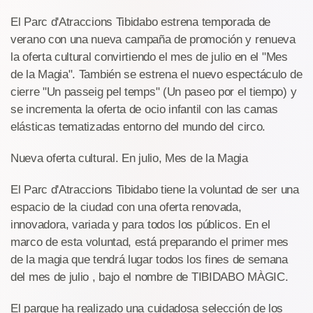
El Parc d'Atraccions Tibidabo estrena temporada de
verano con una nueva campaña de promoción y renueva
la oferta cultural convirtiendo el mes de julio en el "Mes
de la Magia". También se estrena el nuevo espectáculo de
cierre "Un passeig pel temps" (Un paseo por el tiempo) y
se incrementa la oferta de ocio infantil con las camas
elásticas tematizadas entorno del mundo del circo.
Nueva oferta cultural. En julio, Mes de la Magia
El Parc d'Atraccions Tibidabo tiene la voluntad de ser una
espacio de la ciudad con una oferta renovada,
innovadora, variada y para todos los públicos. En el
marco de esta voluntad, está preparando el primer mes
de la magia que tendrá lugar todos los fines de semana
del mes de julio , bajo el nombre de TIBIDABO MÀGIC.
El parque ha realizado una cuidadosa selección de los