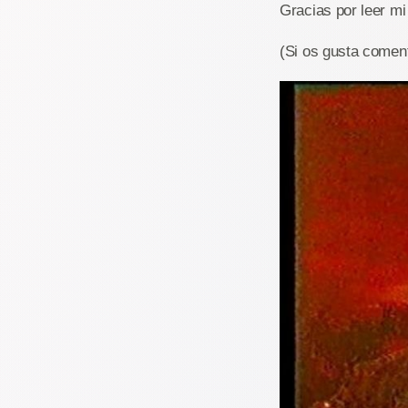
Gracias por leer mi 
(Si os gusta comen