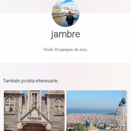
jambre
Visitó 10 parques de ocio.
También podría interesarte...