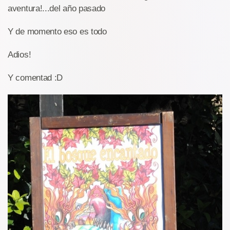
aventura!...del año pasado
Y de momento eso es todo
Adios!
Y comentad :D