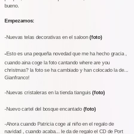
bueno.
Empezamos:
-Nuevas telas decorativas en el saloon
(foto)
-
Esto es una pequeña novedad que me ha hecho gracia ,
cuando aina coge la foto cantando where are you
christmas? la foto se ha cambiado y han colocado la de...
Gianfranco!
-Nuevas cristaleras en la tienda tianguis
(foto)
-Nuevo cartel del bosque encantado
(foto)
-Ahora cuando Patricia coge al niño en el regalo de
navidad , cuando acaba... le da de regalo el CD de Port