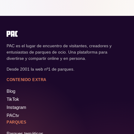
PAC es el lugar de encuentro de visitantes, creadores y
entusiastas de parques de ocio. Una plataforma para
divertirse y compartir online y en persona.
Desde 2001 la web nº1 de parques.
CONTENIDO EXTRA
Blog
TikTok
Instagram
PACtv
PARQUES
Parques temáticos