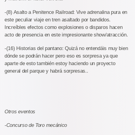
-(8) Asalto a Penitence Railroad: Vive adrenalina pura en
este peculiar viaje en tren asaltado por bandidos.
Increíbles efectos como explosiones o disparos hacen
acto de presencia en este impresionante show/atracción.
-(16) Historias del pantano: Quizá no entendáis muy bien
dónde se podrán hacer pero eso es sorpresa ya que
aparte de esto también estoy haciendo un proyecto
general del parque y habrá sorpresas..
Otros eventos
-Concurso de Toro mecánico