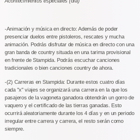
Acontecimientos especiales (día)
-Animación y música en directo: Además de poder
presenciar duelos entre pistoleros, rescates y mucha
animación. Podrás disfrutar de música en directo con una
gran banda de country situada en una tarima provisional
en frente de Stampida. Podrás escuchar canciones
tradicionales o bien canciones country de ahora.
-(2) Carreras en Stampida: Durante estos cuatro días
cada "x" viajes se organizará una carrera en la que los
pasajeros de la vagoneta ganadora obtendrán un gorro de
vaquero y el certificado de las tierras ganadas. Esto
ocurrirá aleatoriamente durante los 4 días y en un periodo
irregular entre carrera y carrera, el resto serán como
siempre.