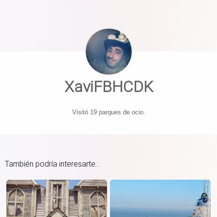
XaviFBHCDK
Visitó 19 parques de ocio.
También podría interesarte...