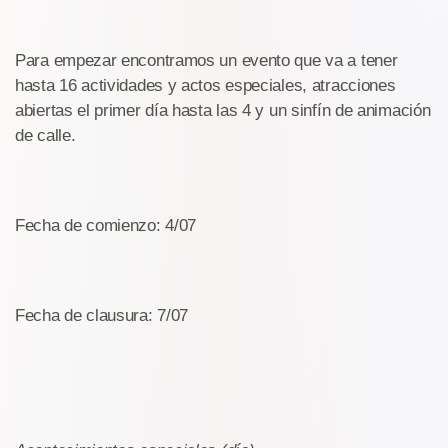
Para empezar encontramos un evento que va a tener
hasta 16 actividades y actos especiales, atracciones
abiertas el primer día hasta las 4 y un sinfín de animación
de calle.
Fecha de comienzo: 4/07
Fecha de clausura: 7/07