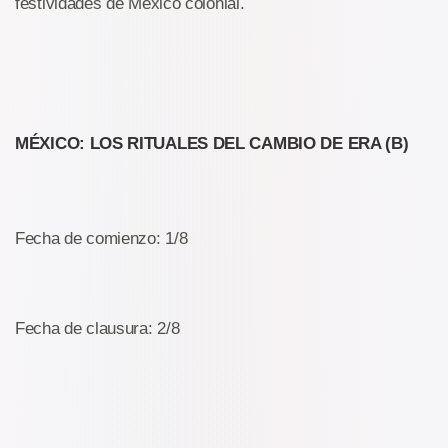
festividades de México colonial.
MÉXICO: LOS RITUALES DEL CAMBIO DE ERA (B)
Fecha de comienzo: 1/8
Fecha de clausura: 2/8