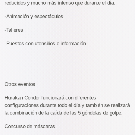
reducidos y mucho más intenso que durante el día.
-Animación y espectáculos
-Talleres
-Puestos con utensilios e información
Otros eventos
Hurakan Condor funcionará con diferentes
configuraciones durante todo el día y también se realizará
la combinación de la caída de las 5 góndolas de golpe.
Concurso de máscaras