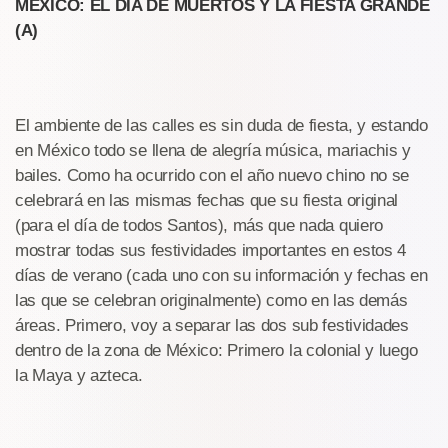
MÉXICO: EL DÍA DE MUERTOS Y LA FIESTA GRANDE
(A)
El ambiente de las calles es sin duda de fiesta, y estando
en México todo se llena de alegría música, mariachis y
bailes. Como ha ocurrido con el año nuevo chino no se
celebrará en las mismas fechas que su fiesta original
(para el día de todos Santos), más que nada quiero
mostrar todas sus festividades importantes en estos 4
días de verano (cada uno con su información y fechas en
las que se celebran originalmente) como en las demás
áreas. Primero, voy a separar las dos sub festividades
dentro de la zona de México: Primero la colonial y luego
la Maya y azteca.