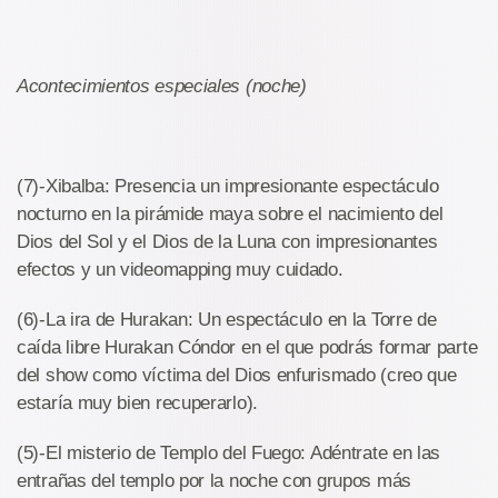
Acontecimientos especiales (noche)
(7)-Xibalba: Presencia un impresionante espectáculo
nocturno en la pirámide maya sobre el nacimiento del
Dios del Sol y el Dios de la Luna con impresionantes
efectos y un videomapping muy cuidado.
(6)-La ira de Hurakan: Un espectáculo en la Torre de
caída libre Hurakan Cóndor en el que podrás formar parte
del show como víctima del Dios enfurismado (creo que
estaría muy bien recuperarlo).
(5)-El misterio de Templo del Fuego: Adéntrate en las
entrañas del templo por la noche con grupos más