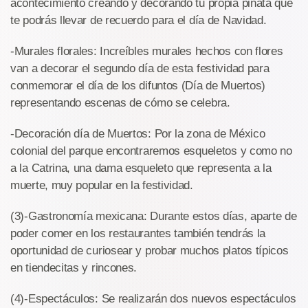
acontecimiento creando y decorando tu propia piñata que
te podrás llevar de recuerdo para el día de Navidad.
-Murales florales: Increíbles murales hechos con flores
van a decorar el segundo día de esta festividad para
conmemorar el día de los difuntos (Día de Muertos)
representando escenas de cómo se celebra.
-Decoración día de Muertos: Por la zona de México
colonial del parque encontraremos esqueletos y como no
a la Catrina, una dama esqueleto que representa a la
muerte, muy popular en la festividad.
(3)-Gastronomía mexicana: Durante estos días, aparte de
poder comer en los restaurantes también tendrás la
oportunidad de curiosear y probar muchos platos típicos
en tiendecitas y rincones.
(4)-Espectáculos: Se realizarán dos nuevos espectáculos