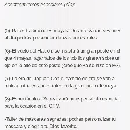
Acontecimientos especiales (día):
(5)-Bailes tradicionales mayas: Durante varias sesiones
al día podrás presenciar danzas ancestrales.
(6)-El vuelo del Halcón: se instalará un gran poste en el
que 4 mayas, agarrados de los tobillos girarán sobre un
eje en lo alto de este poste (creo que ya se hizo en PA).
(7)-La era del Jaguar: Con el cambio de era se van a
realizar rituales ancestrales en la gran pirámide maya.
(8)-Espectáculos: Se realizará un espectáculo especial
para la ocasión en el GTM.
-Taller de máscaras sagradas: podrás personalizar tu
máscara y elegir a tu Dios favorito.