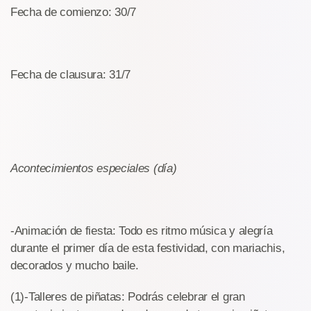
Fecha de comienzo: 30/7
Fecha de clausura: 31/7
Acontecimientos especiales (día)
-Animación de fiesta: Todo es ritmo música y alegría
durante el primer día de esta festividad, con mariachis,
decorados y mucho baile.
(1)-Talleres de piñatas: Podrás celebrar el gran