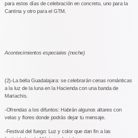
para estos días de celebración en concreto, uno para la
Cantina y otro para el GTM.
Acontecimientos especiales (noche)
(2)-La bella Guadalajara: se celebrarán cenas románticas
a la luz de la luna en la Hacienda con una banda de
Mariachis.
-Ofrendas a los difuntos: Habrán algunos altares con
velas y flores donde podrás dejar tu mensaje.
-Festival del fuego: Luz y color que dan fin a las