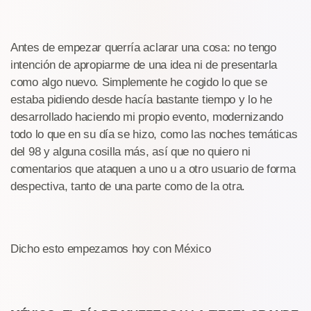
Antes de empezar querría aclarar una cosa: no tengo
intención de apropiarme de una idea ni de presentarla
como algo nuevo. Simplemente he cogido lo que se
estaba pidiendo desde hacía bastante tiempo y lo he
desarrollado haciendo mi propio evento, modernizando
todo lo que en su día se hizo, como las noches temáticas
del 98 y alguna cosilla más, así que no quiero ni
comentarios que ataquen a uno u a otro usuario de forma
despectiva, tanto de una parte como de la otra.
Dicho esto empezamos hoy con México