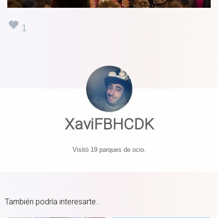
1
XaviFBHCDK
Visitó 19 parques de ocio.
También podría interesarte...