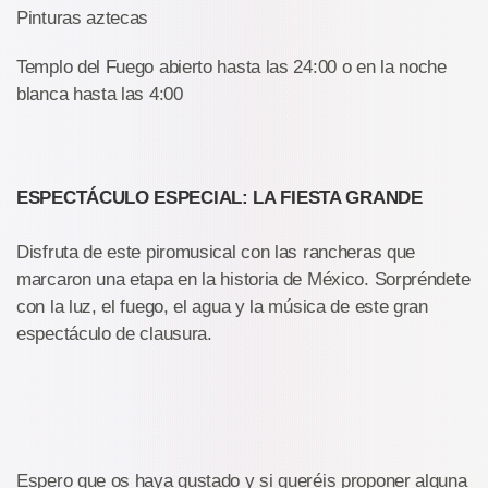
Pinturas aztecas
Templo del Fuego abierto hasta las 24:00 o en la noche
blanca hasta las 4:00
ESPECTÁCULO ESPECIAL: LA FIESTA GRANDE
Disfruta de este piromusical con las rancheras que
marcaron una etapa en la historia de México. Sorpréndete
con la luz, el fuego, el agua y la música de este gran
espectáculo de clausura.
Espero que os haya gustado y si queréis proponer alguna