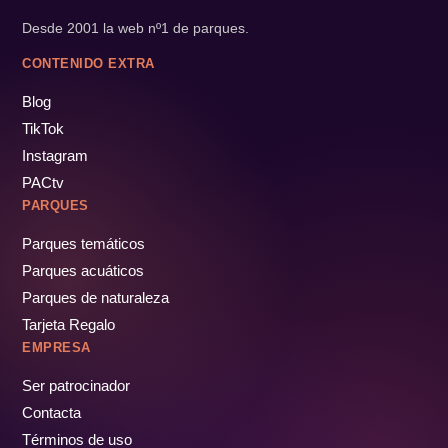
Desde 2001 la web nº1 de parques.
CONTENIDO EXTRA
Blog
TikTok
Instagram
PACtv
PARQUES
Parques temáticos
Parques acuáticos
Parques de naturaleza
Tarjeta Regalo
EMPRESA
Ser patrocinador
Contacta
Términos de uso