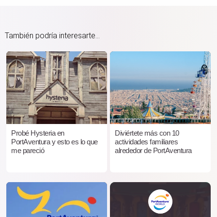
También podría interesarte...
Probé Hysteria en
Diviértete más con 10
PortAventura y esto es lo que
actividades familiares
me pareció
alrededor de PortAventura