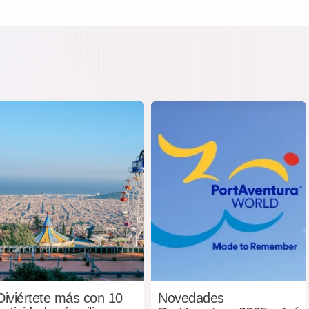
Diviértete más con 10
Novedades