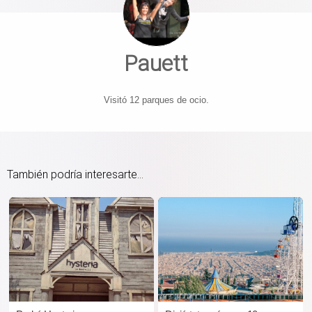
Pauett
Visitó 12 parques de ocio.
También podría interesarte...