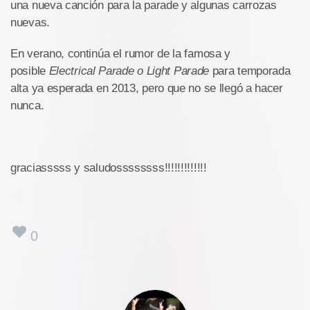
una nueva canción para la parade y algunas carrozas
nuevas.
En verano, continúa el rumor de la famosa y
posible
Electrical Parade o Light Parade
para temporada
alta ya esperada en 2013, pero que no se llegó a hacer
nunca.
graciasssss y saludossssssss!!!!!!!!!!!!!
0