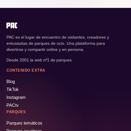
PAC es el lugar de encuentro de visitantes, creadores y
entusiastas de parques de ocio. Una plataforma para
divertirse y compartir online y en persona.
Desde 2001 la web nº1 de parques.
CONTENIDO EXTRA
Blog
TikTok
Instagram
PACtv
PARQUES
Parques temáticos
Parques acuáticos