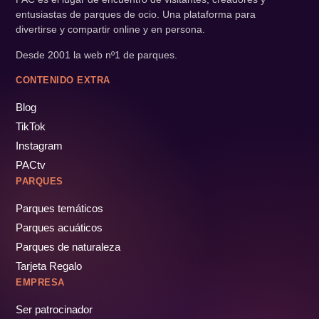
entusiastas de parques de ocio. Una plataforma para
divertirse y compartir online y en persona.
Desde 2001 la web nº1 de parques.
CONTENIDO EXTRA
Blog
TikTok
Instagram
PACtv
PARQUES
Parques temáticos
Parques acuáticos
Parques de naturaleza
Tarjeta Regalo
EMPRESA
Ser patrocinador