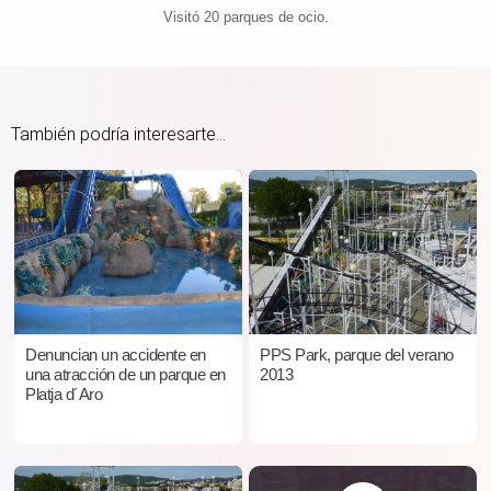
Visitó 20 parques de ocio.
También podría interesarte...
Denuncian un accidente en
PPS Park, parque del verano
una atracción de un parque en
2013
Platja d´Aro