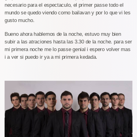
necesario para el espectaculo, el primer passe todo el
mundo se quedo viendo como bailavan y por lo que vi les
gusto mucho.
Bueno ahora hablemos de la noche, estuvo muy bien
subir a las atraciones hasta las 3.30 de la noche. para ser
mi primera noche me lo passe genial i espero volver mas
i a ver si puedo ir ya a mi primera kedada.