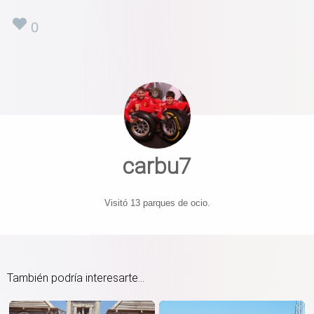
0
carbu7
Visitó 13 parques de ocio.
También podría interesarte...