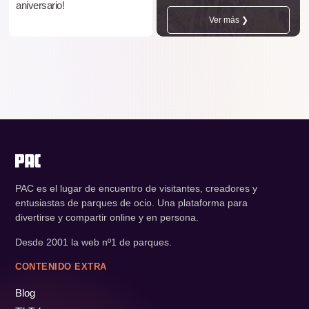
aniversario!
Ver más ❯
PAC es el lugar de encuentro de visitantes, creadores y
entusiastas de parques de ocio. Una plataforma para
divertirse y compartir online y en persona.
Desde 2001 la web nº1 de parques.
CONTENIDO EXTRA
Blog