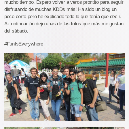
mucho tiempo. Espero volver a veros prontito para seguir
disfrutando de muchas KDDs más! Ha sido un blog un
poco corto pero he explicado todo lo que tenía que decir.
A continuación dejo unas de las fotos que más me gustan
del sábado.
#FunIsEverywhere