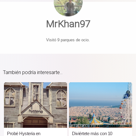
MrKhan97
Visitó 9 parques de ocio.
También podría interesarte...
Probé Hysteria en
Diviértete más con 10