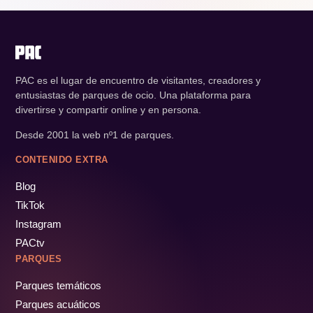
PAC es el lugar de encuentro de visitantes, creadores y
entusiastas de parques de ocio. Una plataforma para
divertirse y compartir online y en persona.
Desde 2001 la web nº1 de parques.
CONTENIDO EXTRA
Blog
TikTok
Instagram
PACtv
PARQUES
Parques temáticos
Parques acuáticos